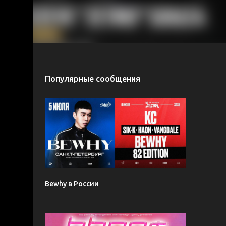
Популярные сообщения
Bewhy в России