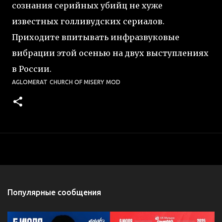
сознания серийных убийц не хуже
известных голливудских сериалов.
Приходите впитывать инфразвуковые
вибрации этой осенью на двух выступлениях
в России.
AGLOMERAT
CHURCH OF MISERY
MOD
Популярные сообщения