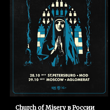
Church of Misery в России