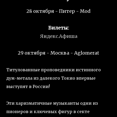
28 октября - Питер - Mod
Билеты:
Яндекс.Афиша
29 октября - Москва - Aglomerat
Титулованные проповедники истинного
дум-метала из далекого Токио впервые
выступят в России!
Эти харизматичные музыканты одни из
пионеров и ключевых фигур в секте