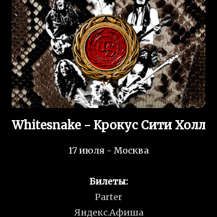
Whitesnake - Крокус Сити Холл
17 июля - Москва
Билеты:
Parter
Яндекс.Афиша