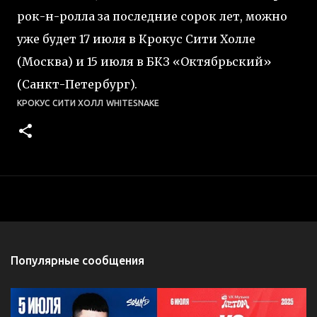
рок-н-ролла за последние сорок лет, можно
уже будет 17 июля в Крокус Сити Холле
(Москва) и 15 июля в БКЗ «Октябрьский»
(Санкт-Петербург).
КРОКУС СИТИ ХОЛЛ
WHITESNAKE
Популярные сообщения