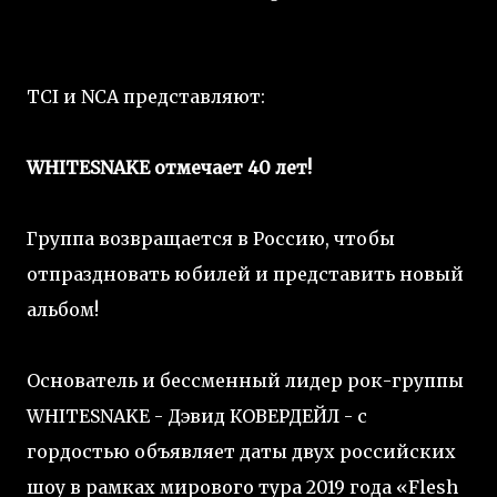
TCI и NCA представляют:
WHITESNAKE отмечает 40 лет!
Группа возвращается в Россию, чтобы
отпраздновать юбилей и представить новый
альбом!
Основатель и бессменный лидер рок-группы
WHITESNAKE - Дэвид КОВЕРДЕЙЛ - с
гордостью объявляет даты двух российских
шоу в рамках мирового тура 2019 года «Flesh