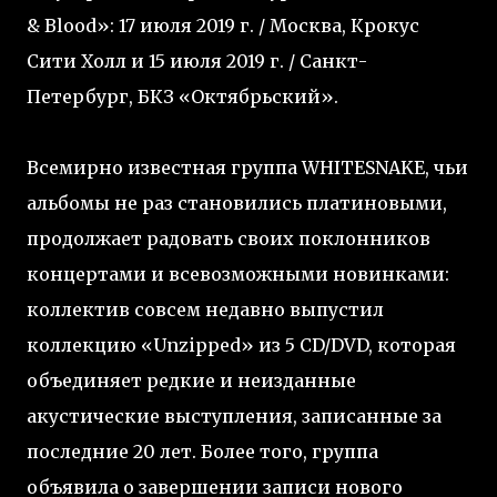
& Blood»: 17 июля 2019 г. / Москва, Крокус
Сити Холл и 15 июля 2019 г. / Санкт-
Петербург, БКЗ «Октябрьский».
Всемирно известная группа WHITESNAKE, чьи
альбомы не раз становились платиновыми,
продолжает радовать своих поклонников
концертами и всевозможными новинками:
коллектив совсем недавно выпустил
коллекцию «Unzipped» из 5 CD/DVD, которая
объединяет редкие и неизданные
акустические выступления, записанные за
последние 20 лет. Более того, группа
объявила о завершении записи нового