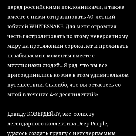
перед российскими поклонниками, а также
вместе с ними отпраздновать 40-летний
юбилей WHITESNAKE. Для меня огромная
честь гастролировать по этому невероятному
миру на протяжении сорока лет и проживать
незабываемые моменты вместе с
миллионами людей…Я рад, что вы все
присоединились ко мне в этом удивительном
путешествии. Спасибо, что вы остаетесь со
мной в течение 4-х десятилетий!».
Дэвиду КОВЕРДЕЙЛУ, экс-солисту
легендарного коллектива Deep Purple,
удалось создать группу с неисчерпаемым