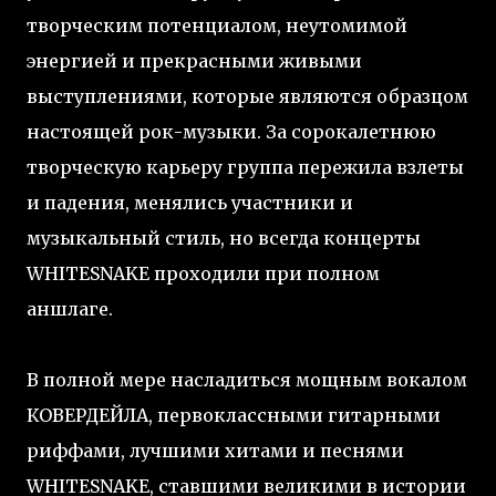
творческим потенциалом, неутомимой
энергией и прекрасными живыми
выступлениями, которые являются образцом
настоящей рок-музыки. За сорокалетнюю
творческую карьеру группа пережила взлеты
и падения, менялись участники и
музыкальный стиль, но всегда концерты
WHITESNAKE проходили при полном
аншлаге.
В полной мере насладиться мощным вокалом
КОВЕРДЕЙЛА, первоклассными гитарными
риффами, лучшими хитами и песнями
WHITESNAKE, ставшими великими в истории