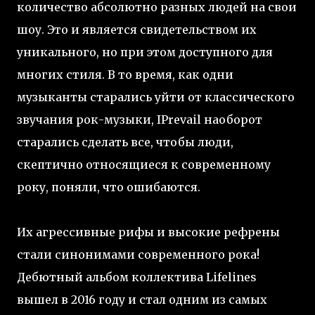
количество абсолютно разных людей на свои
шоу. Это и является свидетельством их
уникального, но при этом доступного для
многих стиля. В то время, как одни
музыканты старались уйти от классического
звучания рок-музыки, IPrevail наоборот
старались сделать все, чтобы люди,
скептично относящиеся к современному
року, поняли, что ошибаются.
Их агрессивные рифы и высокие рефрены
стали синонимами современного рока!
Дебютный альбом коллектива Lifelines
вышел в 2016 году и стал одним из самых