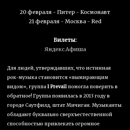
20 февраля - Питер - Космонавт
21 февраля - Москва - Red
Билеты:
Яндекс.Афиша
Для людей, утверждавших, что истинная
рок-музыка становится «вымирающим
видом», группа
I Prevail
помогла поверить в
обратное! Группа появилась в 2013 году в
городе Саутфилд, штат Мичиган. Музыканты
обладают буквально сверхъестественной
способностью привлекать огромное