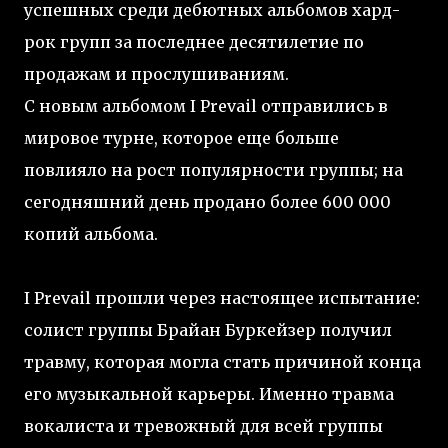
успешных среди дебютных альбомов хард-
рок групп за последнее десятилетие по
продажам и прослушиваниям.
C новым альбомом I Prevail отправились в
мировое турне, которое еще больше
повлияло на рост популярности группы; на
сегодняшний день продано более 600 000
копий альбома.
I Prevail прошли через настоящее испытание:
солист группы Брайан Буркейзер получил
травму, которая могла стать причиной конца
его музыкальной карьеры. Именно травма
вокалиста и тревожный для всей группы