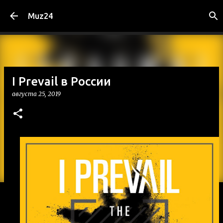
К основному контенту
Muz24
I Prevail в России
августа 25, 2019