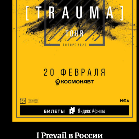
I Prevail в России