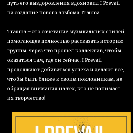
путь его выздоровления вдохновил I Prevail
на создание нового альбома Trauma.
Trauma – это сочетание музыкальных стилей,
помогающее полностью рассказать историю
группы, через что прошел коллектив, чтобы
оказаться там, где он сейчас. I Prevail
продолжают добиваться успеха и делают все,
чтобы быть ближе к своим поклонникам, не
обращая внимания на тех, кто не понимает
их творчество!