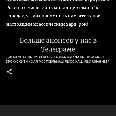
Россию с масштабными концертами в 14
городах, чтобы напомнить нам, что такое
настоящий классический хард-рок!
Больше анонсов у нас в
Телеграме
ДИКАЯ МЯТА
ДК ИМ. ЛЕНСОВЕТА
ДКЖ
ЗВЕЗДА
ККТ «КОСМОС»
КРОКУС СИТИ ХОЛЛ
РОСТСЕЛЬМАШ
FESCO HALL
MILO
URIAH HEEP