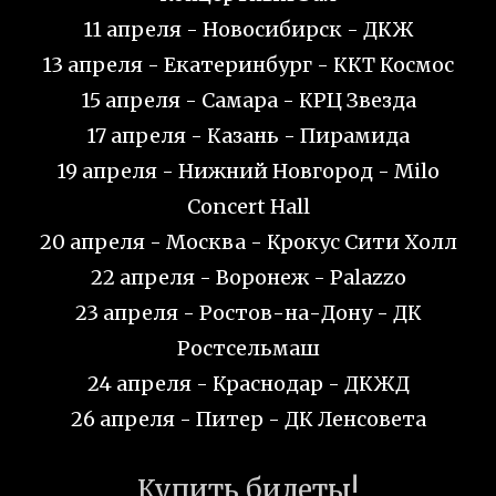
11 апреля - Новосибирск - ДКЖ
13 апреля - Екатеринбург - ККТ Космос
15 апреля - Самара - КРЦ Звезда
17 апреля - Казань - Пирамида
19 апреля - Нижний Новгород - Milo
Concert Hall
20 апреля - Москва - Крокус Сити Холл
22 апреля - Воронеж - Palazzo
23 апреля - Ростов-на-Дону - ДК
Ростсельмаш
24 апреля - Краснодар - ДКЖД
26 апреля - Питер - ДК Ленсовета
Купить билеты!