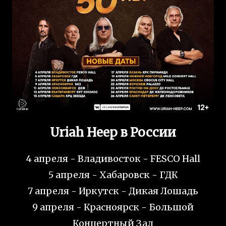
Uriah Heep в России
4 апреля - Владивосток - FESCO Hall
5 апреля - Хабаровск - ГДК
7 апреля - Иркутск - Дикая Лошадь
9 апреля - Красноярск - Большой
Концертный Зал