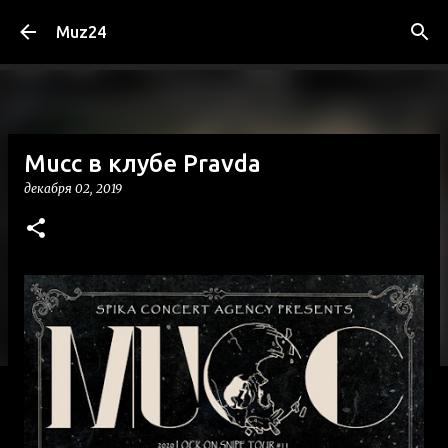
К основному контенту
Muz24
Mucc в клубе Pravda
декабря 02, 2019