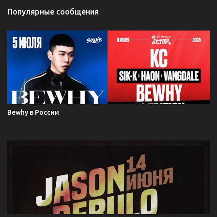
Популярные сообщения
Bewhy в России