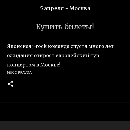
5 апреля - Москва
Купить билеты!
Японская j-rock команда спустя много лет
ожидания откроет европейский тур
концертом в Москве!
MUCC
PRAVDA