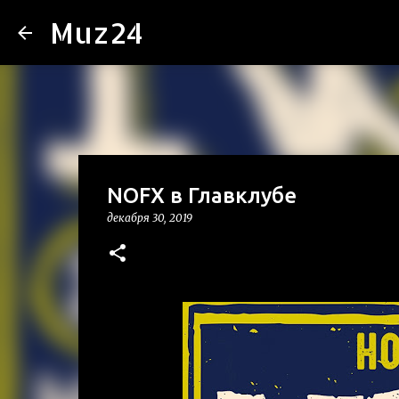
Muz24
NOFX в Главклубе
декабря 30, 2019