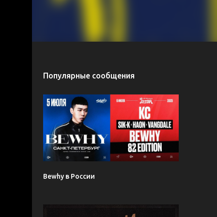
Популярные сообщения
Bewhy в России