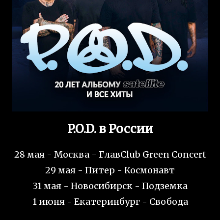
P.O.D. в России
28 мая - Москва - ГлавClub Green Concert
29 мая - Питер - Космонавт
31 мая - Новосибирск - Подземка
1 июня - Екатеринбург - Свобода