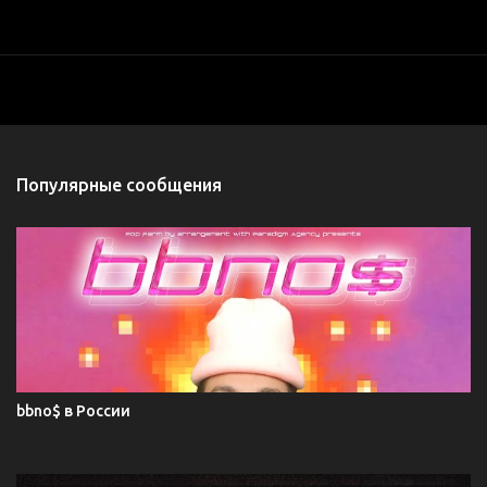
Популярные сообщения
bbno$ в России