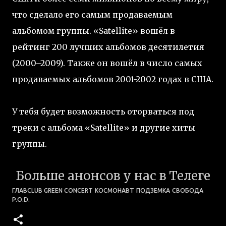
что сделало его самым продаваемым
альбомом группы. «Satellite» вошёл в
рейтинг 200 лучших альбомов десятилетия
(2000–2009). Также он вошёл в число самых
продаваемых альбомов 2001-2002 годах в США.
У тебя будет возможность оторваться под
треки с альбома «Satellite» и другие хиты
группы.
Больше анонсов у нас в Телеге
ГЛАВCLUB GREEN CONCERT
КОСМОНАВТ
ПОДЗЕМКА
СВОБОДА
P.O.D.