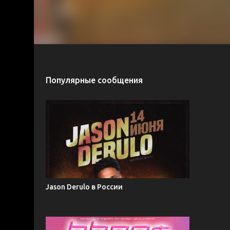
Популярные сообщения
Jason Derulo в России