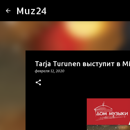
Muz24
Tarja Turunen выступит в
февраля 12, 2020