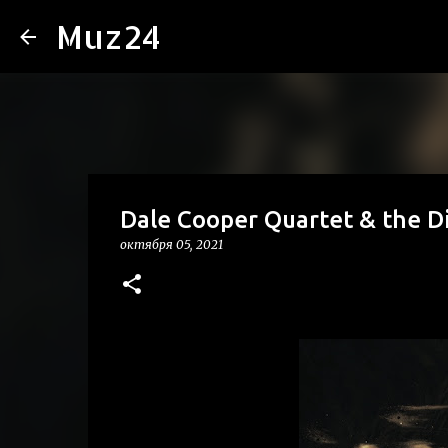
Muz24
Dale Cooper Quartet & the D
октября 05, 2021