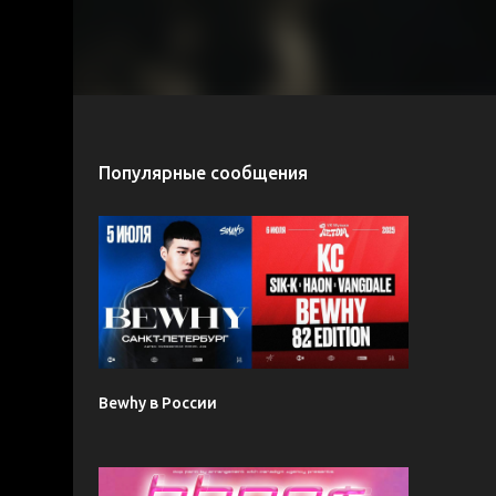
Популярные сообщения
Bewhy в России