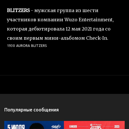
BLITZERS
- мужская группа из шести
участников компании Wuzo Entertainment,
которая дебютировала 12 мая 2021 года со
своим первым мини-альбомом Check-In.
1930
AURORA
BLITZERS
Популярные сообщения