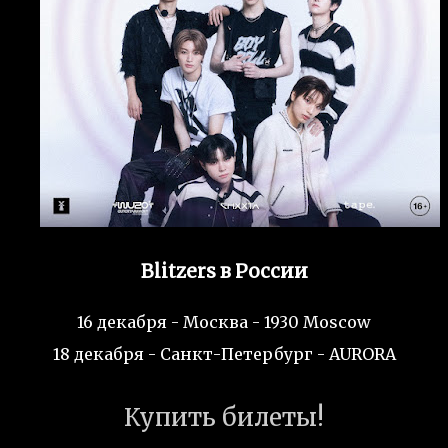
Blitzers в России
16 декабря - Москва - 1930 Moscow
18 декабря - Санкт-Петербург - AURORA
Купить билеты!