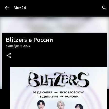
К основному контенту
Muz24
Blitzers в России
октября 17, 2024