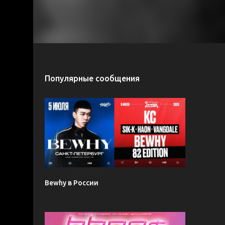
Популярные сообщения
Bewhy в России