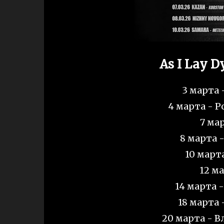
As I Lay 
3 марта 
4 марта - Р
7 мар
8 марта 
10 март
12 м
14 марта 
18 марта 
20 марта - 