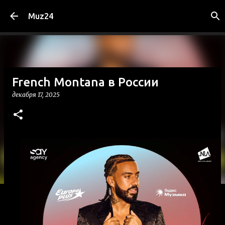
К основному контенту
Muz24
French Montana в России
декабря 17, 2025