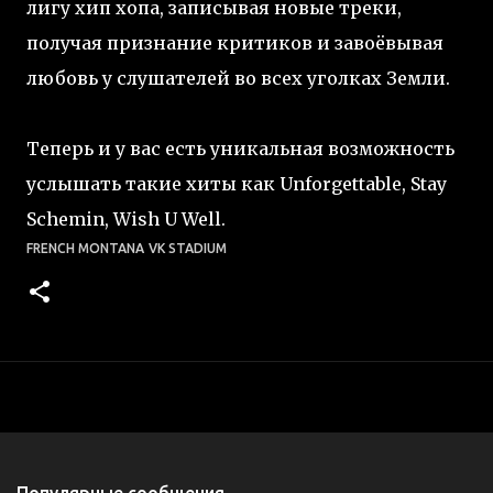
лигу хип хопа, записывая новые треки,
получая признание критиков и завоёвывая
любовь у слушателей во всех уголках Земли.
Теперь и у вас есть уникальная возможность
услышать такие хиты как Unforgettable, Stay
Schemin, Wish U Well.
FRENCH MONTANA
VK STADIUM
Популярные сообщения