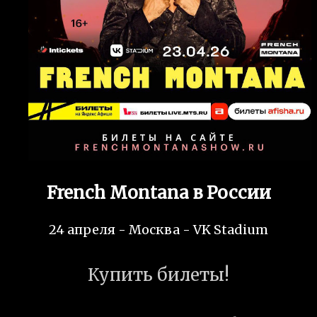
French Montana в России
24 апреля - Москва - VK Stadium
Купить билеты!