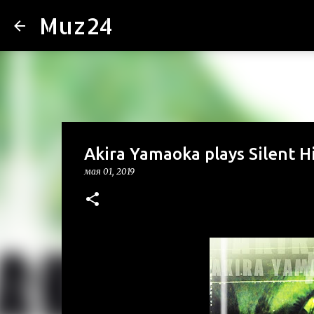
Muz24
Akira Yamaoka plays Silent Hi
мая 01, 2019