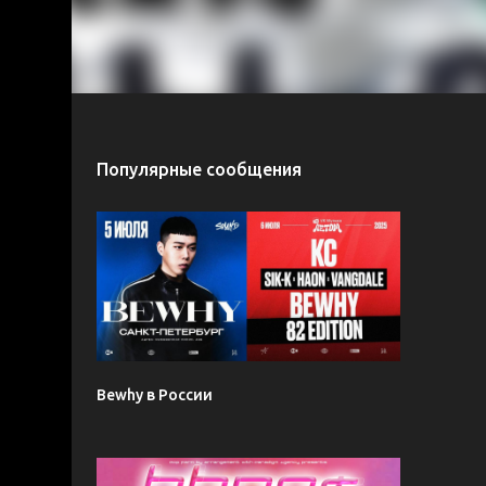
Популярные сообщения
Bewhy в России