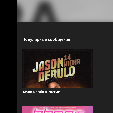
Популярные сообщения
Jason Derulo в России