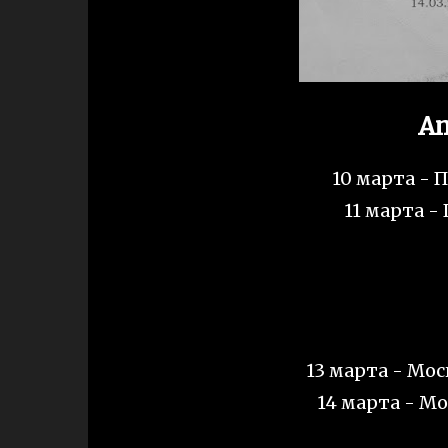
Am
10 марта - П
11 марта -
13 марта - Мос
14 марта - Мо