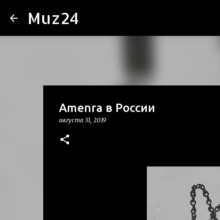
Muz24
Amenra в России
августа 31, 2019