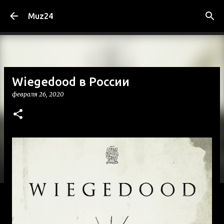
К основному контенту
Muz24
Wiegedood в России
февраля 26, 2020