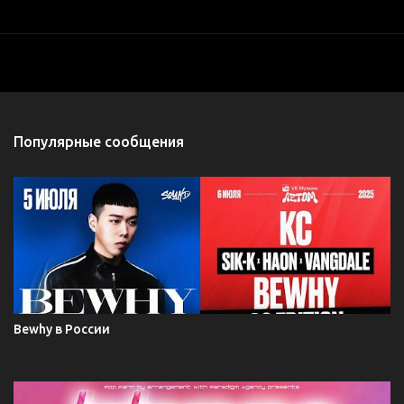
Популярные сообщения
Bewhy в России