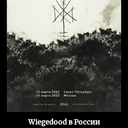
Wiegedood в России