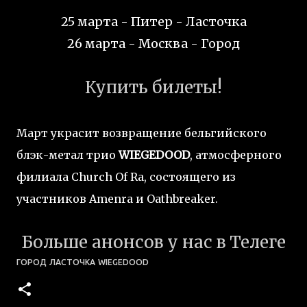
25 марта - Питер - Ласточка
26 марта - Москва - Город
Купить билеты!
Март украсит возвращение бельгийского
блэк-метал трио
WIEGEDOOD
, атмосферного
филиала Church Of Ra, состоящего из
участников Amenra и Oathbreaker.
Больше анонсов у нас в Телеге
ГОРОД
ЛАСТОЧКА
WIEGEDOOD