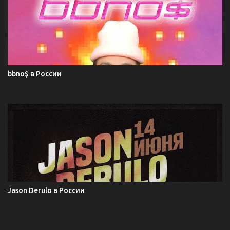
bbno$ в России
Jason Derulo в России