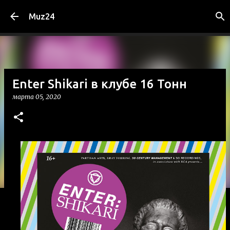
К основному контенту
Muz24
Enter Shikari в клубе 16 Тонн
марта 05, 2020