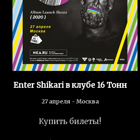
Enter Shikari в клубе 16 Тонн
27 апреля - Москва
Купить билеты!