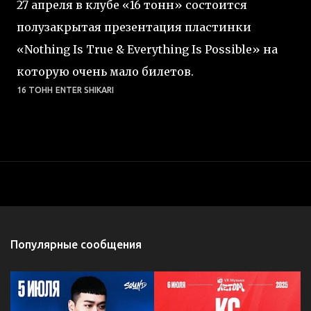
27 апреля в клубе «16 тонн» состоится
полузакрытая презентация пластинки
«Nothing Is True & Everything Is Possible» на
которую очень мало билетов.
16 ТОНН
ENTER SHIKARI
Популярные сообщения