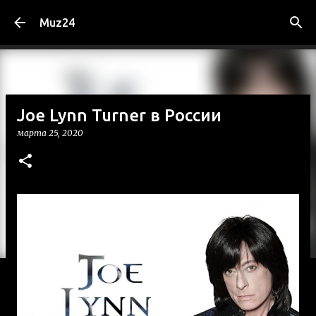
К основному контенту
Muz24
Joe Lynn Turner в России
марта 25, 2020