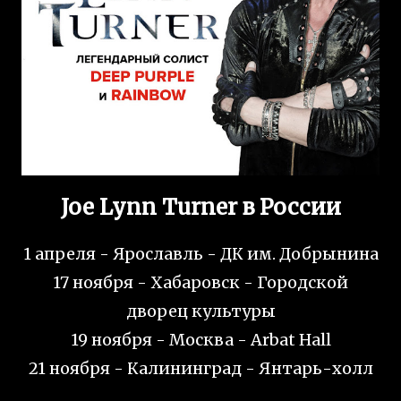
Joe Lynn Turner в России
1 апреля - Ярославль - ДК им. Добрынина
17 ноября - Хабаровск - Городской
дворец культуры
19 ноября - Москва - Arbat Hall
21 ноября - Калининград - Янтарь-холл