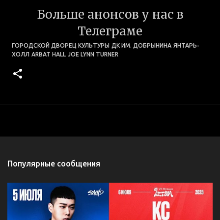
Больше анонсов у нас в
Телеграме
ГОРОДСКОЙ ДВОРЕЦ КУЛЬТУРЫ
ДК ИМ. ДОБРЫНИНА
ЯНТАРЬ-
ХОЛЛ
ARBAT HALL
JOE LYNN TURNER
Популярные сообщения