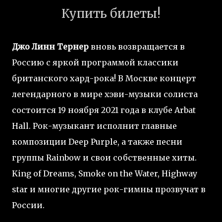
Купить билеты!
Джо Линн Тернер
вновь возвращается в
Россию с яркой программой классики
британского хард-рока! В Москве концерт
легендарного в мире хэви-музыки солиста
состоится 19 ноября 2021 года в клубе Arbat
Hall. Рок-музыкант исполнит главные
композиции Deep Purple, а также песни
группы Rainbow и свои собственные хиты.
King of Dreams, Smoke on the Water, Highway
star и многие другие рок-гимны прозвучат в
России.