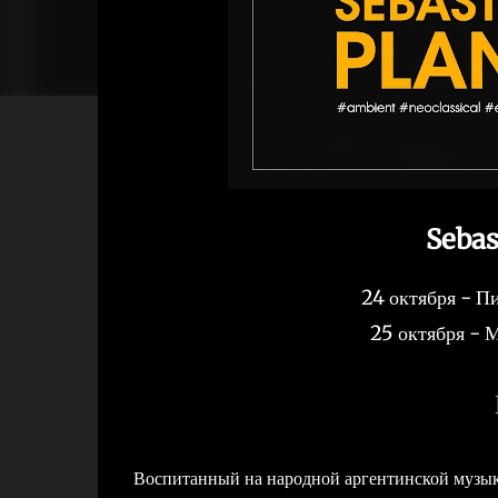
Sebas
24 октября - П
25 октября - 
Воспитанный на народной аргентинской музы