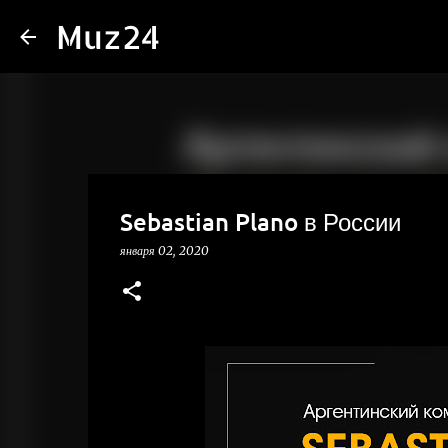
Muz24
Sebastian Plano в России
января 02, 2020