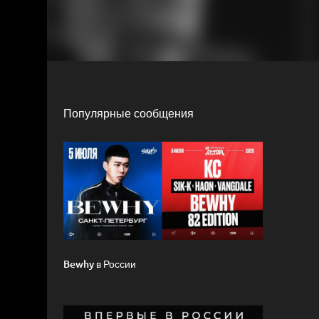
Популярные сообщения
Bewhy в России