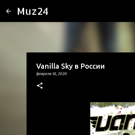
Muz24
Vanilla Sky в России
февраля 18, 2020