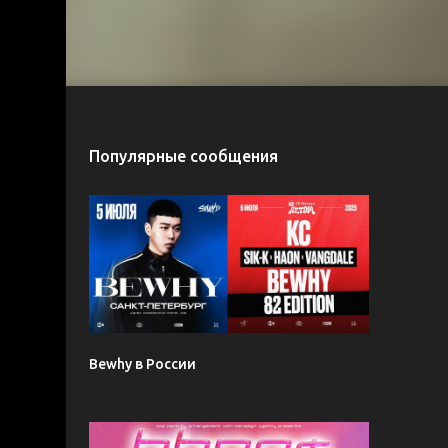
Популярные сообщения
Bewhy в России